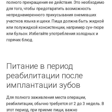
полного прекращения ее действия. Это необходимо
для того, чтобы предотвратить возможность
непреднамеренного прикусывания онемевших
участков языка и щеки. Пища должна быть жидкой
или полужидкой консистенции, например сун-пюре
или бульон. Избегайте употребления холодных и
горячих блюд.
Питание в период
реабилитации после
имплантации зубов
Для полного заживления места операции,
реабилитации, обычно требуется от 2 до 3 недель. В
этот период, при приеме пищи, важно