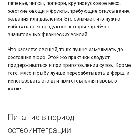
печенье, чипсы, попкорн, крупнокусковое мясо,
жесткие овощи и фрукты, требующие откусывания,
жевания или давления. Это означает, что нужно
избегать всех продуктов, которые требуют
значительных физических усилий.
Что касается овощей, то их лучше измельчать до
состояния пюре. Этой же практики следует
придерживаться и при приготовлении супов. Кроме
того, мясо и рыбу лучше перерабатывать в фарш, и
использовать его для приготовления паровых
котлет.
Питание в период
остеоинтеграции