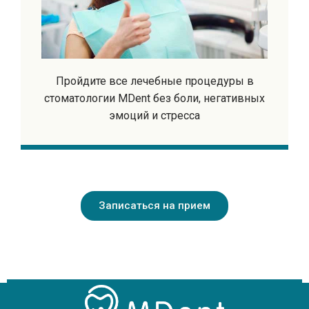
Пройдите все лечебные процедуры в
стоматологии MDent без боли, негативных
эмоций и стресса
Записаться на прием