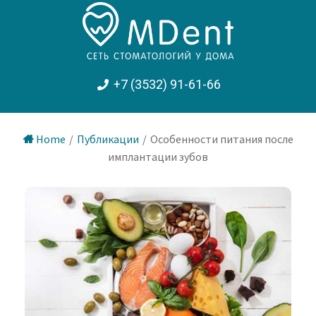
+7 (3532) 91-61-66
Home
/
Публикации
/
Особенности питания после
имплантации зубов