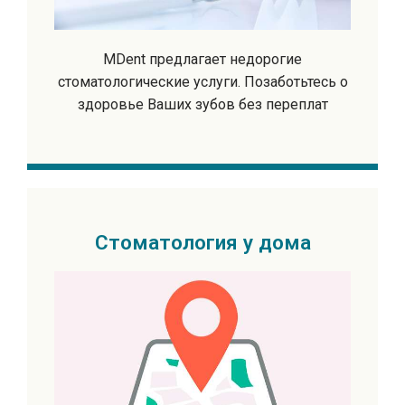
MDent предлагает недорогие
стоматологические услуги. Позаботьтесь о
здоровье Ваших зубов без переплат
Стоматология у дома