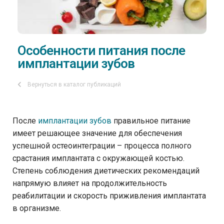
Особенности питания после
имплантации зубов
Вернуться в каталог публикаций
После
имплантации зубов
правильное питание
имеет решающее значение для обеспечения
успешной остеоинтеграции – процесса полного
срастания имплантата с окружающей костью.
Степень соблюдения диетических рекомендаций
напрямую влияет на продолжительность
реабилитации и скорость приживления имплантата
в организме.