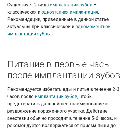
Существует 2 вида
имплантации зубов
–
классическая и
одноэтапная имплантация
.
Рекомендации, приведенные в данной статье
актуальны при классической и
одномоментной
имплантации зубов
.
Питание в первые часы
после имплантации зубов
Рекомендуется избегать еды и питья в течение 2-3
часов после
имплантации зубов
, чтобы
предотвратить дальнейшее травмирование и
раздражение пораженного участка. Действие
анестезии обычно проходит в течение 5-6 часов, и
рекомендуется воздержаться от приема пищи до