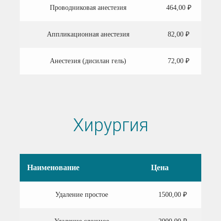
Проводниковая анестезия
464,00 ₽
Аппликационная анестезия
82,00 ₽
Анестезия (дисилан гель)
72,00 ₽
Хирургия
Наименование
Цена
Удаление простое
1500,00 ₽