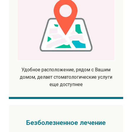
Удобное расположение, рядом с Вашим
домом, делает стоматологические услуги
еще доступнее
Безболезненное лечение