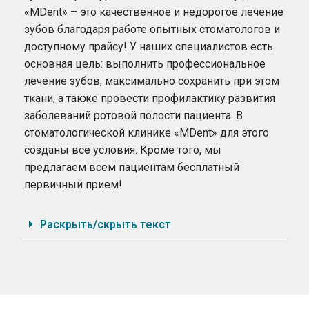
«MDent» – это качественное и недорогое лечение
зубов благодаря работе опытных стоматологов и
доступному прайсу! У наш
их специалистов
есть
основная цель: выполнить профессиональное
лечение зубов, максимально сохранить при этом
ткани, а также провести профилактику развития
заболеваний ротовой полости пациента. В
стоматологической клинике «MDent» для этого
созданы все условия. Кроме того, мы
предлагаем всем пациентам бесплатный
первичный прием!
Раскрыть/скрыть текст