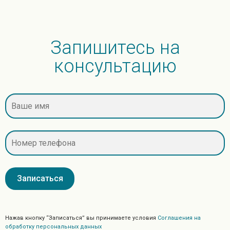
Запишитесь на
консультацию
Нажав кнопку “Записаться” вы принимаете условия
Соглашения на
обработку персональных данных