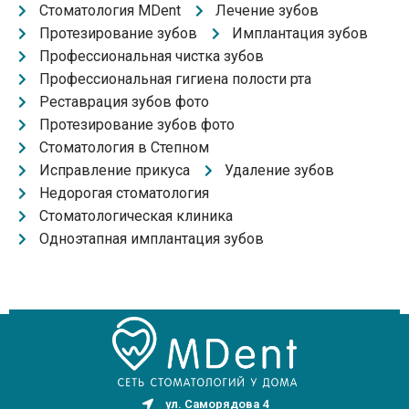
Стоматология MDent
Лечение зубов
Протезирование зубов
Имплантация зубов
Профессиональная чистка зубов
Профессиональная гигиена полости рта
Реставрация зубов фото
Протезирование зубов фото
Стоматология в Степном
Исправление прикуса
Удаление зубов
Недорогая стоматология
Стоматологическая клиника
Одноэтапная имплантация зубов
ул. Саморядова 4