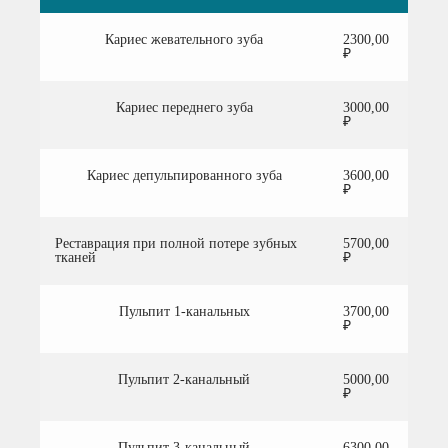
Кариес жевательного зуба
2300,00
₽
Кариес переднего зуба
3000,00
₽
Кариес депульпированного зуба
3600,00
₽
Реставрация при полной потере зубных
5700,00
тканей
₽
Пульпит 1-канальных
3700,00
₽
Пульпит 2-канальный
5000,00
₽
Пульпит 3-канальный
6300,00