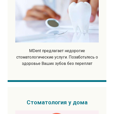
MDent предлагает недорогие
стоматологические услуги. Позаботьтесь о
здоровье Ваших зубов без переплат
Стоматология у дома