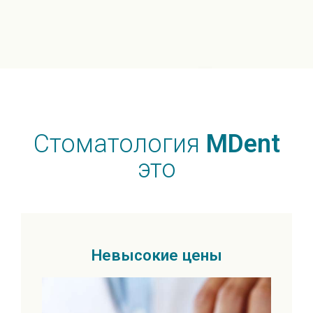
Стоматология
MDent
это
Невысокие цены