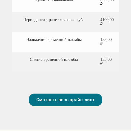
₽
Периодонтит, ранее леченого зуба
4100,00
₽
Наложение временной пломбы
155,00
₽
Снятие временной пломбы
155,00
₽
Смотреть весь прайс-лист