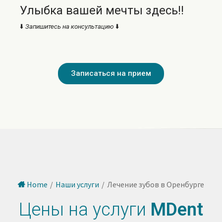
Улыбка вашей мечты здесь!!
⬇️
Запишитесь на консультацию
⬇️
Записаться на прием
Home
/
Наши услуги
/
Лечение зубов в Оренбурге
Цены на услуги
MDent