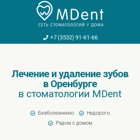
+7 (3532) 91-61-66
Лечение и удаление зубов
в Оренбурге
в стоматологии MDent
Безболезненно
Недорого
Рядом с домом