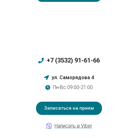
+7 (3532) 91-61-66
ул. Саморядова 4
Пн-Вс 09:00-21:00
Записаться на прием
Написать в Viber