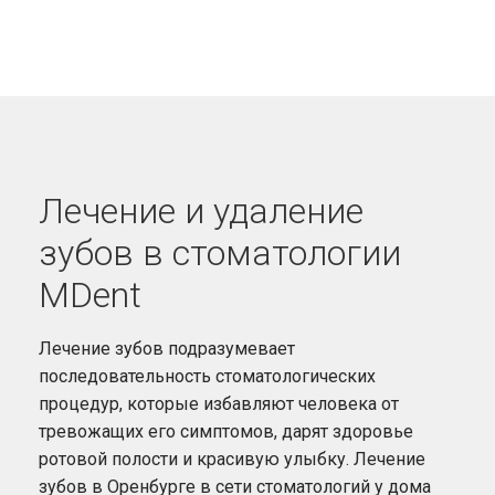
Лечение и удаление
зубов в стоматологии
MDent
Лечение зубов подразумевает
последовательность стоматологических
процедур, которые избавляют человека от
тревожащих его симптомов, дарят здоровье
ротовой полости и красивую улыбку. Лечение
зубов в Оренбурге в сети стоматологий у дома