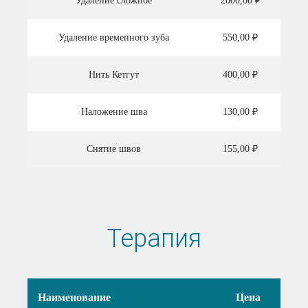
Удаление сложное
2000,00 ₽
Удаление временного зуба
550,00 ₽
Нить Кетгут
400,00 ₽
Наложение шва
130,00 ₽
Снятие швов
155,00 ₽
Терапия
Наименование
Цена