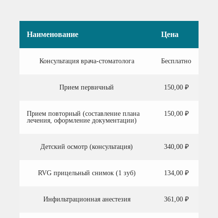
Наименование
Цена
Консультация врача-стоматолога
Бесплатно
Прием первичный
150,00 ₽
Прием повторный (составление плана
150,00 ₽
лечения, оформление документации)
Детский осмотр (консультация)
340,00 ₽
RVG прицельный снимок (1 зуб)
134,00 ₽
Инфильтрационная анестезия
361,00 ₽