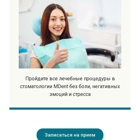
Пройдите все лечебные процедуры в
стоматологии MDent без боли, негативных
эмоций и стресса
Записаться на прием