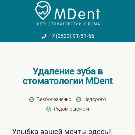
+7 (3532) 91-61-66
Удаление зуба в
стоматологии MDent
Безболезненно
Недорого
Рядом с домом
Улыбка вашей мечты здесь!!