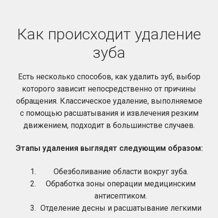
Как происходит удаление
зуба
Есть несколько способов, как удалить зуб, выбор
которого зависит непосредственно от причины
обращения. Классическое удаление, выполняемое
с помощью расшатывания и извлечения резким
движением, подходит в большинстве случаев.
Этапы удаления выглядят следующим образом:
Обезболивание области вокруг зуба.
Обработка зоны операции медицинским
антисептиком.
Отделение десны и расшатывание легкими