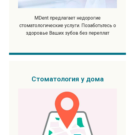
MDent предлагает недорогие
стоматологические услуги. Позаботьтесь о
здоровье Ваших зубов без переплат
Стоматология у дома