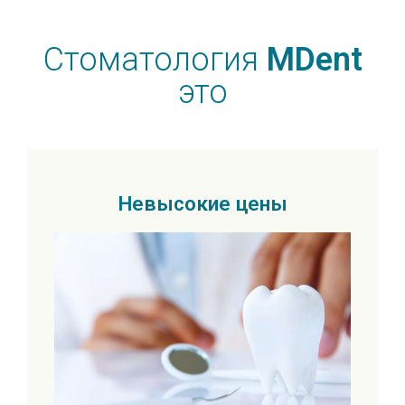
Стоматология
MDent
это
Невысокие цены