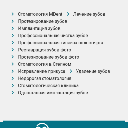
Стоматология MDent
Лечение зубов
Протезирование зубов
Имплантация зубов
Профессиональная чистка зубов
Профессиональная гигиена полости рта
Реставрация зубов фото
Протезирование зубов фото
Стоматология в Степном
Исправление прикуса
Удаление зубов
Недорогая стоматология
Стоматологическая клиника
Одноэтапная имплантация зубов