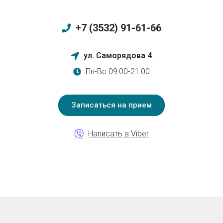
+7 (3532) 91-61-66
ул. Саморядова 4
Пн-Вс 09:00-21:00
Записаться на прием
Написать в Viber