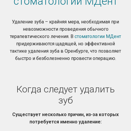
стоматологии МДент
Удаление зуба – крайняя мера, необходимая при
невозможности проведения обычного
терапевтического лечения. В
стоматологии МДент
придерживаются щадящей, но эффективной
тактике удаления зуба в Оренбурге, что позволяет
быстро и безболезненно провести операцию.
Когда следует удалить
зуб
Существует несколько причин, из-за которых
потребуется именно удаление: