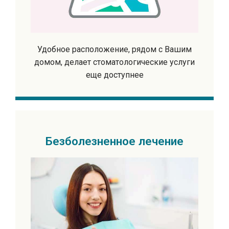
Удобное расположение, рядом с Вашим
домом, делает стоматологические услуги
еще доступнее
Безболезненное лечение