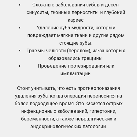
Сложные заболевания зубов и десен:
синуситы, гнойные периоститы и глубокий
кариес.
Удаление зуба мудрости, который
повреждает мягкие ткани и другие рядом
стоящие зубы.
Травмы челюсти (перелом), из-за которых
образовались трещины.
Проведение протезирования или
имплантации.
Стоит учитывать, что есть противопоказания
удаления зуба, когда операция переносится на
более подходящее время. Это касается острых
инфекционных заболеваний, гипертонии,
беременности, а также невралгических и
эндокринологических патологий.