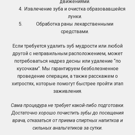
движениями.
Извлечение зуба и очистка образовавшейся
лунки.
Обработка раны лекарственными
средствами.
Если требуется удалить зуб мудрости или любой
другой с неправильным расположением, может
потребоваться надрез десны или удаление “по
кусочкам”. Мы гарантируем безболезненное
проведение операции, а также расскажем о
хитростях, которые помогут быстрее пройти этап
заживления.
Сама процедура не требует какой-либо подготовки.
Достаточно хорошо почистить зубы до посещения
врача, отказаться от приема спиртных напитков и
сильных анальгетиков за сутки.