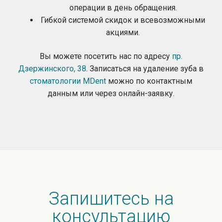
операции в день обращения.
Гибкой системой скидок и всевозможными
акциями.
Вы можете посетить нас по адресу
пр.
Дзержинского, 38
. Записаться на удаление зуба в
стоматологии MDent
можно по контактным
данным или через онлайн-заявку.
Запишитесь на
консультацию