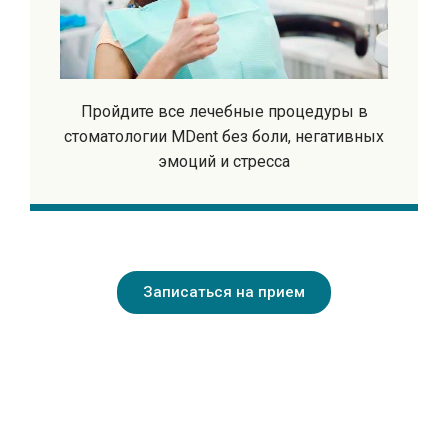
Пройдите все лечебные процедуры в
стоматологии MDent без боли, негативных
эмоций и стресса
Записаться на прием