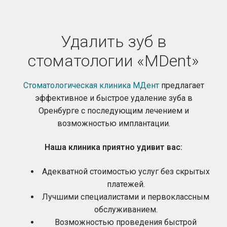
Удалить зуб в
стоматологии «MDent»
Стоматологическая клиника
МДент
предлагает
эффективное и быстрое удаление зуба в
Оренбурге с последующим лечением и
возможностью имплантации.
Наша клиника приятно удивит вас:
Адекватной стоимостью услуг без скрытых
платежей.
Лучшими специалистами и первоклассным
обслуживанием.
Возможностью проведения быстрой