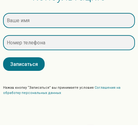
Нажав кнопку “Записаться” вы принимаете условия
Соглашения на
обработку персональных данных